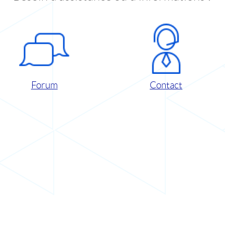
Forum
Contact