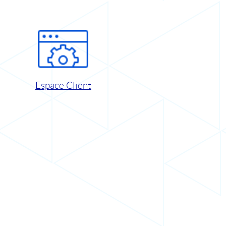
Espace Client