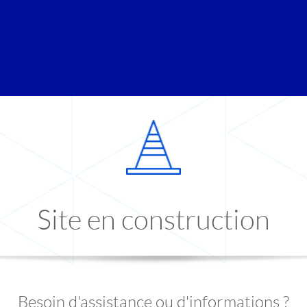
Site en construction
Besoin d'assistance ou d'informations ?