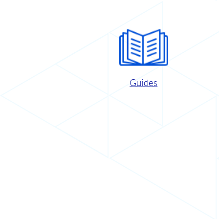
Guides